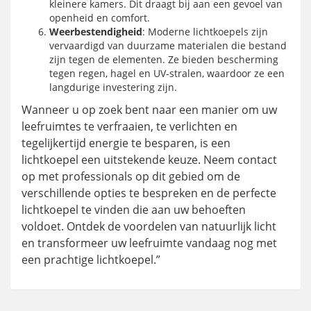
kleinere kamers. Dit draagt bij aan een gevoel van
openheid en comfort.
Weerbestendigheid
: Moderne lichtkoepels zijn
vervaardigd van duurzame materialen die bestand
zijn tegen de elementen. Ze bieden bescherming
tegen regen, hagel en UV-stralen, waardoor ze een
langdurige investering zijn.
Wanneer u op zoek bent naar een manier om uw
leefruimtes te verfraaien, te verlichten en
tegelijkertijd energie te besparen, is een
lichtkoepel een uitstekende keuze. Neem contact
op met professionals op dit gebied om de
verschillende opties te bespreken en de perfecte
lichtkoepel te vinden die aan uw behoeften
voldoet. Ontdek de voordelen van natuurlijk licht
en transformeer uw leefruimte vandaag nog met
een prachtige lichtkoepel.”