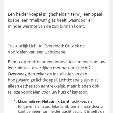
Een helder koepel is “glashelder” terwijl een opaal
koepel een “melkwit” glas heeft, waardoor er
minder warmte van de zon binnen komt.
“Natuurlijk Licht in Overvloed: Ontdek de
Voordelen van een Lichtkoepel
Bent u op zoek naar een innovatieve manier om uw
leefruimtes te verrijken met natuurlijk licht?
Overweeg dan zeker de installatie van een
hoogwaardige lichtkoepel. Lichtkoepels zijn niet
alleen esthetisch aantrekkelijk, maar bieden ook
talloze voordelen voor uw huis of kantoor.
Maximaliseer Natuurlijk Licht
: Lichtkoepels
fungeren als natuurlijke lichtbronnen, waardoor u
kunt genieten van helder, zacht daglicht in zelfs de