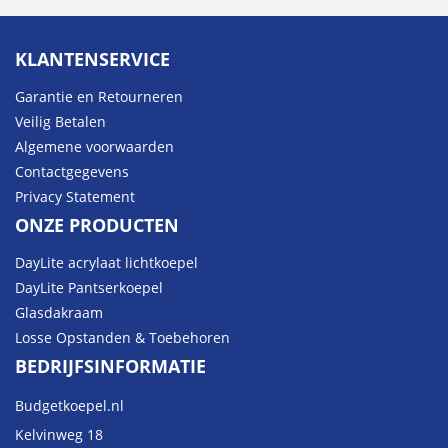
KLANTENSERVICE
Garantie en Retourneren
Veilig Betalen
Algemene voorwaarden
Contactgegevens
Privacy Statement
ONZE PRODUCTEN
DayLite acrylaat lichtkoepel
DayLite Pantserkoepel
Glasdakraam
Losse Opstanden & Toebehoren
BEDRIJFSINFORMATIE
Budgetkoepel.nl
Kelvinweg 18