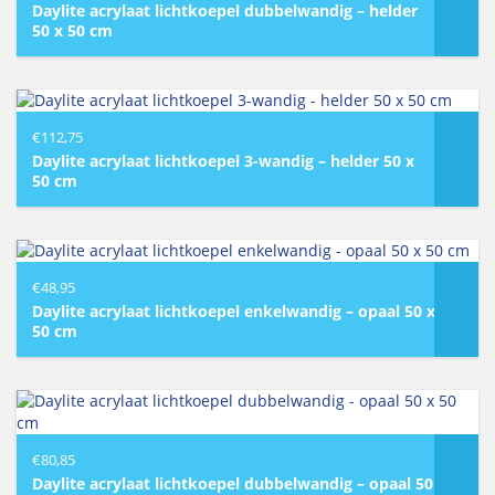
Daylite acrylaat lichtkoepel dubbelwandig – helder
50 x 50 cm
€
112,75
Daylite acrylaat lichtkoepel 3-wandig – helder 50 x
50 cm
€
48,95
Daylite acrylaat lichtkoepel enkelwandig – opaal 50 x
50 cm
€
80,85
Daylite acrylaat lichtkoepel dubbelwandig – opaal 50