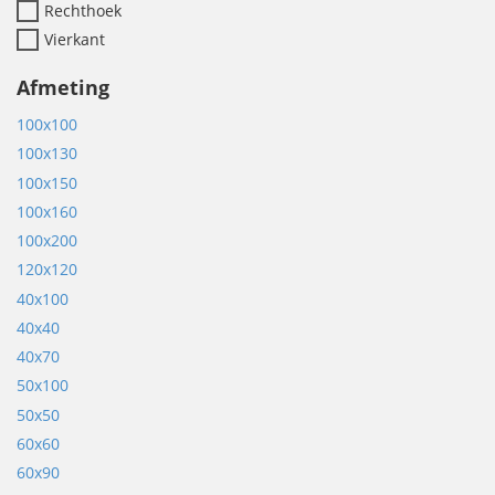
Rechthoek
Vierkant
Afmeting
100x100
100x130
100x150
100x160
100x200
120x120
40x100
40x40
40x70
50x100
50x50
60x60
60x90