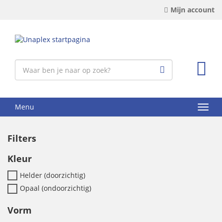
Mijn account
Menu
Filters
Kleur
Helder (doorzichtig)
Opaal (ondoorzichtig)
Vorm