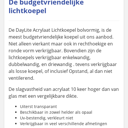
De budgetvriendelijke
lichtkoepel
De DayLite Acrylaat Lichtkoepel bolvormig, is de
meest budgetvriendelijke koepel uit ons aanbod.
Niet alleen vierkant maar ook in rechthoekige en
ronde vorm verkrijgbaar. Bovendien zijn de
lichtkoepels verkrijgbaar enkelwandig,
dubbelwandig, en driewandig . tevens verkrijgbaar
als losse koepel, of inclusief Opstand, al dan niet
ventilerend.
De slagvastheid van acrylaat 10 keer hoger dan van
glas met een vergelijkbare dikte.
Uiterst transparant
Beschikbaar in zowel helder als opaal
Uv-bestendig, verkleurt niet
Verkrijgbaar in veel verschillende afmetingen