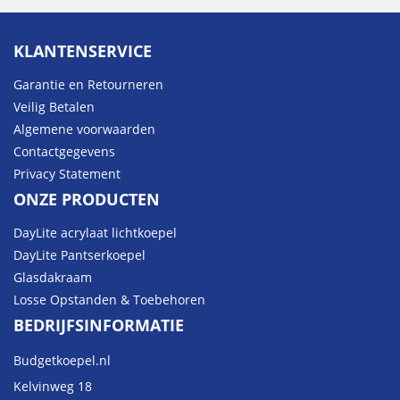
KLANTENSERVICE
Garantie en Retourneren
Veilig Betalen
Algemene voorwaarden
Contactgegevens
Privacy Statement
ONZE PRODUCTEN
DayLite acrylaat lichtkoepel
DayLite Pantserkoepel
Glasdakraam
Losse Opstanden & Toebehoren
BEDRIJFSINFORMATIE
Budgetkoepel.nl
Kelvinweg 18