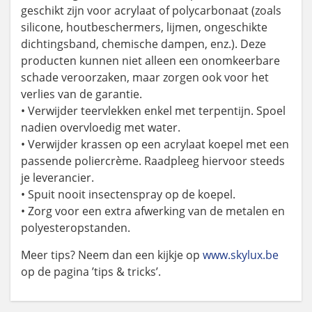
geschikt zijn voor acrylaat of polycarbonaat (zoals
silicone, houtbeschermers, lijmen, ongeschikte
dichtingsband, chemische dampen, enz.). Deze
producten kunnen niet alleen een onomkeerbare
schade veroorzaken, maar zorgen ook voor het
verlies van de garantie.
• Verwijder teervlekken enkel met terpentijn. Spoel
nadien overvloedig met water.
• Verwijder krassen op een acrylaat koepel met een
passende poliercrème. Raadpleeg hiervoor steeds
je leverancier.
• Spuit nooit insectenspray op de koepel.
• Zorg voor een extra afwerking van de metalen en
polyesteropstanden.
Meer tips? Neem dan een kijkje op
www.skylux.be
op de pagina ’tips & tricks’.