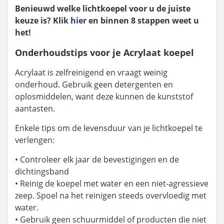
Benieuwd welke lichtkoepel voor u de juiste
keuze is? Klik
hier
en binnen 8 stappen weet u
het!
Onderhoudstips voor je Acrylaat koepel
Acrylaat is zelfreinigend en vraagt weinig
onderhoud. Gebruik geen detergenten en
oplosmiddelen, want deze kunnen de kunststof
aantasten.
Enkele tips om de levensduur van je lichtkoepel te
verlengen:
• Controleer elk jaar de bevestigingen en de
dichtingsband
• Reinig de koepel met water en een niet-agressieve
zeep. Spoel na het reinigen steeds overvloedig met
water.
• Gebruik geen schuurmiddel of producten die niet