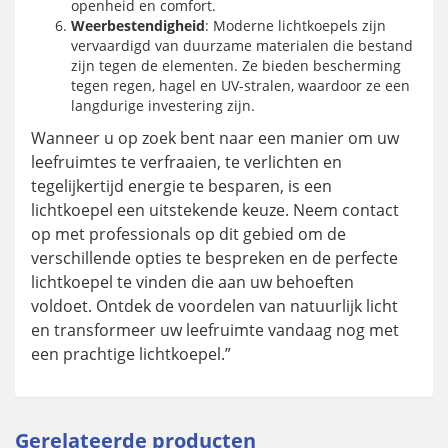
openheid en comfort.
Weerbestendigheid
: Moderne lichtkoepels zijn
vervaardigd van duurzame materialen die bestand
zijn tegen de elementen. Ze bieden bescherming
tegen regen, hagel en UV-stralen, waardoor ze een
langdurige investering zijn.
Wanneer u op zoek bent naar een manier om uw
leefruimtes te verfraaien, te verlichten en
tegelijkertijd energie te besparen, is een
lichtkoepel een uitstekende keuze. Neem contact
op met professionals op dit gebied om de
verschillende opties te bespreken en de perfecte
lichtkoepel te vinden die aan uw behoeften
voldoet. Ontdek de voordelen van natuurlijk licht
en transformeer uw leefruimte vandaag nog met
een prachtige lichtkoepel.”
Gerelateerde producten