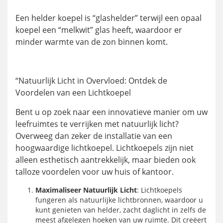
Een helder koepel is “glashelder” terwijl een opaal
koepel een “melkwit” glas heeft, waardoor er
minder warmte van de zon binnen komt.
“Natuurlijk Licht in Overvloed: Ontdek de
Voordelen van een Lichtkoepel
Bent u op zoek naar een innovatieve manier om uw
leefruimtes te verrijken met natuurlijk licht?
Overweeg dan zeker de installatie van een
hoogwaardige lichtkoepel. Lichtkoepels zijn niet
alleen esthetisch aantrekkelijk, maar bieden ook
talloze voordelen voor uw huis of kantoor.
Maximaliseer Natuurlijk Licht
: Lichtkoepels
fungeren als natuurlijke lichtbronnen, waardoor u
kunt genieten van helder, zacht daglicht in zelfs de
meest afgelegen hoeken van uw ruimte. Dit creëert