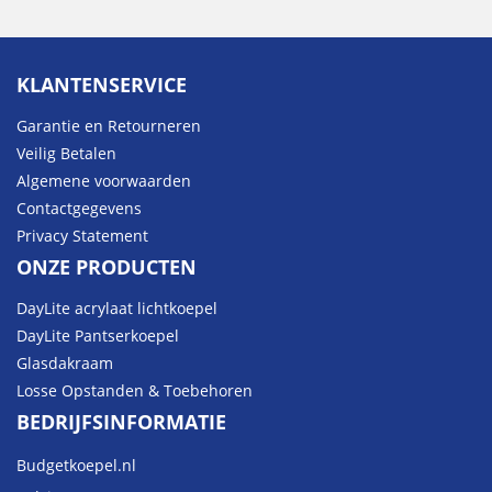
KLANTENSERVICE
Garantie en Retourneren
Veilig Betalen
Algemene voorwaarden
Contactgegevens
Privacy Statement
ONZE PRODUCTEN
DayLite acrylaat lichtkoepel
DayLite Pantserkoepel
Glasdakraam
Losse Opstanden & Toebehoren
BEDRIJFSINFORMATIE
Budgetkoepel.nl