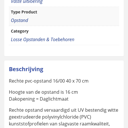
Vaste uitvoering
Type Product
Opstand
Category
Losse Opstanden & Toebehoren
Beschrijving
Rechte pvc-opstand 16/00 40 x 70 cm
Hoogte van de opstand is 16 cm
Dakopening = Daglichtmaat
Rechte opstand vervaardigd uit UV bestendig witte
geextrudeerde polyvinylchloride (PVC)
kunststofprofielen van slagvaste raamkwaliteit,