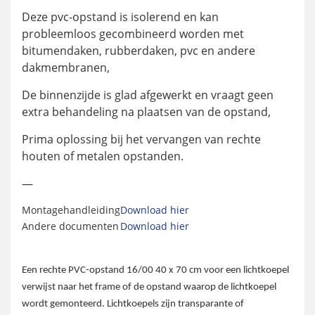
Deze pvc-opstand is isolerend en kan
probleemloos gecombineerd worden met
bitumendaken, rubberdaken, pvc en andere
dakmembranen,
De binnenzijde is glad afgewerkt en vraagt geen
extra behandeling na plaatsen van de opstand,
Prima oplossing bij het vervangen van rechte
houten of metalen opstanden.
—
Montagehandleiding
Download hier
Andere documenten
Download hier
Een rechte PVC-opstand 16/00 40 x 70 cm voor een lichtkoepel
verwijst naar het frame of de opstand waarop de lichtkoepel
wordt gemonteerd. Lichtkoepels zijn transparante of