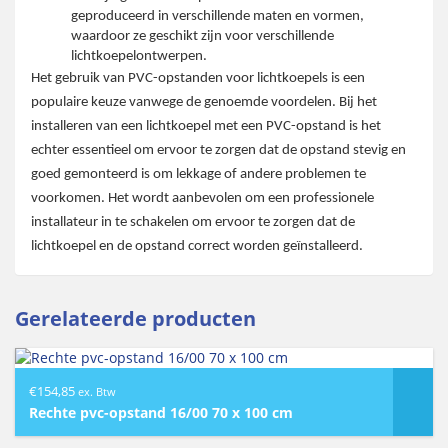
geproduceerd in verschillende maten en vormen,
waardoor ze geschikt zijn voor verschillende
lichtkoepelontwerpen.
Het gebruik van PVC-opstanden voor lichtkoepels is een
populaire keuze vanwege de genoemde voordelen. Bij het
installeren van een lichtkoepel met een PVC-opstand is het
echter essentieel om ervoor te zorgen dat de opstand stevig en
goed gemonteerd is om lekkage of andere problemen te
voorkomen. Het wordt aanbevolen om een professionele
installateur in te schakelen om ervoor te zorgen dat de
lichtkoepel en de opstand correct worden geïnstalleerd.
Gerelateerde producten
€
154,85
ex. Btw
Rechte pvc-opstand 16/00 70 x 100 cm