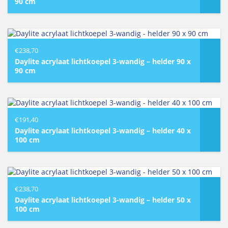
90 cm
€
238,70
Daylite acrylaat lichtkoepel 3-wandig – helder 90 x
90 cm
€
191,40
Daylite acrylaat lichtkoepel 3-wandig – helder 40 x
100 cm
€
238,70
Daylite acrylaat lichtkoepel 3-wandig – helder 50 x
100 cm