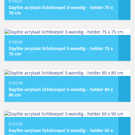
€
166,65
Daylite acrylaat lichtkoepel 3-wandig – helder 70 x
70 cm
€
190,85
Daylite acrylaat lichtkoepel 3-wandig – helder 75 x
75 cm
€
192,50
Daylite acrylaat lichtkoepel 3-wandig – helder 80 x
80 cm
€
191,95
Daylite acrylaat lichtkoepel 3-wandig – helder 60 x