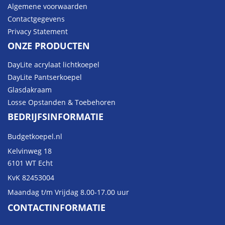
Algemene voorwaarden
Contactgegevens
Privacy Statement
ONZE PRODUCTEN
DayLite acrylaat lichtkoepel
DayLite Pantserkoepel
Glasdakraam
Losse Opstanden & Toebehoren
BEDRIJFSINFORMATIE
Budgetkoepel.nl
Kelvinweg 18
6101 WT Echt
KvK 82453004
Maandag t/m Vrijdag 8.00-17.00 uur
CONTACTINFORMATIE