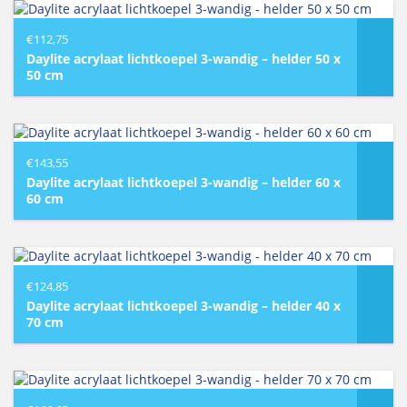
€
112,75
Daylite acrylaat lichtkoepel 3-wandig – helder 50 x
50 cm
€
143,55
Daylite acrylaat lichtkoepel 3-wandig – helder 60 x
60 cm
€
124,85
Daylite acrylaat lichtkoepel 3-wandig – helder 40 x
70 cm