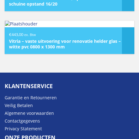
schuine opstand 16/20
€
443,00
ex. Btw
Vitria – vaste uitvoering voor renovatie helder glas –
witte pvc 0800 x 1300 mm
KLANTENSERVICE
Garantie en Retourneren
Veilig Betalen
Algemene voorwaarden
Contactgegevens
Privacy Statement
ONZE PRODUCTEN