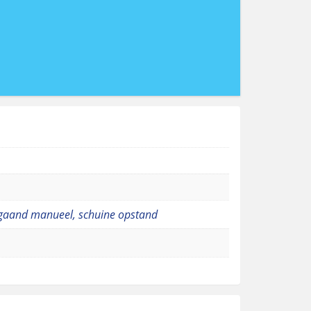
aand manueel, schuine opstand