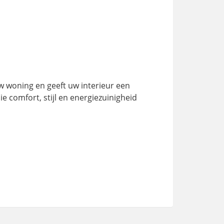
w woning en geeft uw interieur een
 comfort, stijl en energiezuinigheid