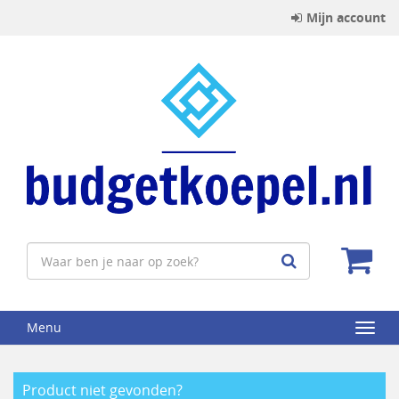
Mijn account
Menu
Product niet gevonden?