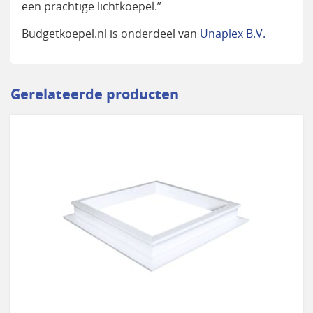
een prachtige lichtkoepel.”
Budgetkoepel.nl is onderdeel van
Unaplex B.V.
Gerelateerde producten