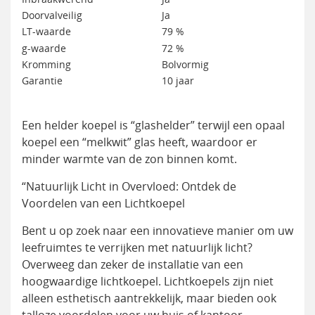
Doorvalveilig
Ja
LT-waarde
79 %
g-waarde
72 %
Kromming
Bolvormig
Garantie
10 jaar
Een helder koepel is “glashelder” terwijl een opaal
koepel een “melkwit” glas heeft, waardoor er
minder warmte van de zon binnen komt.
“Natuurlijk Licht in Overvloed: Ontdek de
Voordelen van een Lichtkoepel
Bent u op zoek naar een innovatieve manier om uw
leefruimtes te verrijken met natuurlijk licht?
Overweeg dan zeker de installatie van een
hoogwaardige lichtkoepel. Lichtkoepels zijn niet
alleen esthetisch aantrekkelijk, maar bieden ook