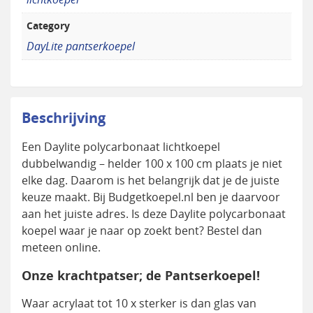
Category
DayLite pantserkoepel
Beschrijving
Een Daylite polycarbonaat lichtkoepel
dubbelwandig – helder 100 x 100 cm plaats je niet
elke dag. Daarom is het belangrijk dat je de juiste
keuze maakt. Bij Budgetkoepel.nl ben je daarvoor
aan het juiste adres. Is deze Daylite polycarbonaat
koepel waar je naar op zoekt bent? Bestel dan
meteen online.
Onze krachtpatser; de Pantserkoepel!
Waar acrylaat tot 10 x sterker is dan glas van