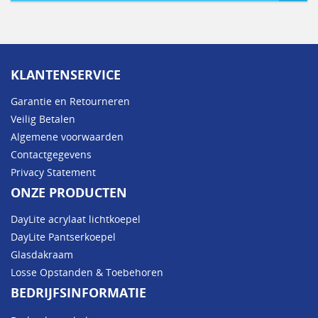
KLANTENSERVICE
Garantie en Retourneren
Veilig Betalen
Algemene voorwaarden
Contactgegevens
Privacy Statement
ONZE PRODUCTEN
DayLite acrylaat lichtkoepel
DayLite Pantserkoepel
Glasdakraam
Losse Opstanden & Toebehoren
BEDRIJFSINFORMATIE