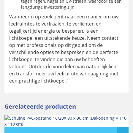
tegen regen, hagel en UV-stralen, waardoor ze een
langdurige investering zijn.
Wanneer u op zoek bent naar een manier om uw
leefruimtes te verfraaien, te verlichten en
tegelijkertijd energie te besparen, is een
lichtkoepel een uitstekende keuze. Neem contact
op met professionals op dit gebied om de
verschillende opties te bespreken en de perfecte
lichtkoepel te vinden die aan uw behoeften
voldoet. Ontdek de voordelen van natuurlijk licht
en transformeer uw leefruimte vandaag nog met
een prachtige lichtkoepel.”
Gerelateerde producten