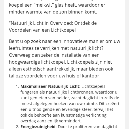
koepel een “melkwit” glas heeft, waardoor er
minder warmte van de zon binnen komt.
“Natuurlijk Licht in Overvloed: Ontdek de
Voordelen van een Lichtkoepel
Bent u op zoek naar een innovatieve manier om uw
leefruimtes te verrijken met natuurlijk licht?
Overweeg dan zeker de installatie van een
hoogwaardige lichtkoepel. Lichtkoepels zijn niet
alleen esthetisch aantrekkelijk, maar bieden ook
talloze voordelen voor uw huis of kantoor.
Maximaliseer Natuurlijk Licht
: Lichtkoepels
fungeren als natuurlijke lichtbronnen, waardoor u
kunt genieten van helder, zacht daglicht in zelfs de
meest afgelegen hoeken van uw ruimte. Dit creëert
een uitnodigende en levendige sfeer, terwijl het
ook de behoefte aan kunstmatige verlichting
overdag aanzienlijk vermindert.
Energiezuinigheid
: Door te profiteren van daglicht