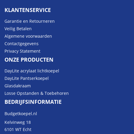
KLANTENSERVICE
Garantie en Retourneren
Veilig Betalen
Algemene voorwaarden
Contactgegevens
Privacy Statement
ONZE PRODUCTEN
DayLite acrylaat lichtkoepel
DayLite Pantserkoepel
Glasdakraam
Losse Opstanden & Toebehoren
BEDRIJFSINFORMATIE
Budgetkoepel.nl
Kelvinweg 18
6101 WT Echt