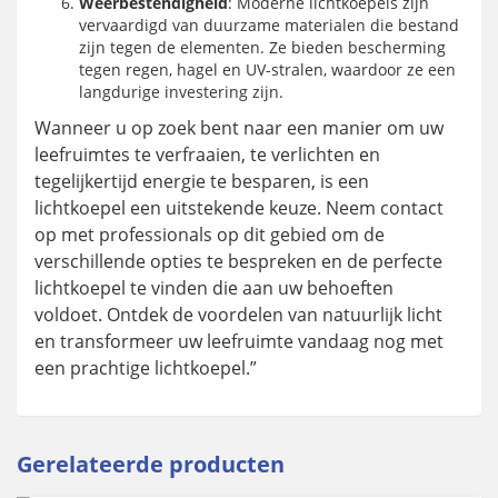
Weerbestendigheid
: Moderne lichtkoepels zijn
vervaardigd van duurzame materialen die bestand
zijn tegen de elementen. Ze bieden bescherming
tegen regen, hagel en UV-stralen, waardoor ze een
langdurige investering zijn.
Wanneer u op zoek bent naar een manier om uw
leefruimtes te verfraaien, te verlichten en
tegelijkertijd energie te besparen, is een
lichtkoepel een uitstekende keuze. Neem contact
op met professionals op dit gebied om de
verschillende opties te bespreken en de perfecte
lichtkoepel te vinden die aan uw behoeften
voldoet. Ontdek de voordelen van natuurlijk licht
en transformeer uw leefruimte vandaag nog met
een prachtige lichtkoepel.”
Gerelateerde producten