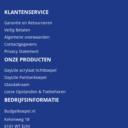
KLANTENSERVICE
Garantie en Retourneren
Veilig Betalen
Algemene voorwaarden
Contactgegevens
Privacy Statement
ONZE PRODUCTEN
DayLite acrylaat lichtkoepel
DayLite Pantserkoepel
Glasdakraam
Losse Opstanden & Toebehoren
BEDRIJFSINFORMATIE
Budgetkoepel.nl
Kelvinweg 18
6101 WT Echt