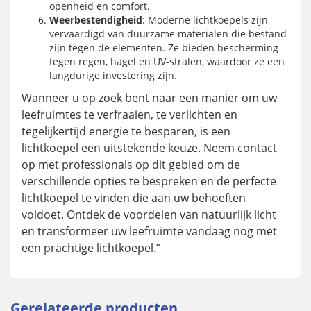
openheid en comfort.
Weerbestendigheid
: Moderne lichtkoepels zijn
vervaardigd van duurzame materialen die bestand
zijn tegen de elementen. Ze bieden bescherming
tegen regen, hagel en UV-stralen, waardoor ze een
langdurige investering zijn.
Wanneer u op zoek bent naar een manier om uw
leefruimtes te verfraaien, te verlichten en
tegelijkertijd energie te besparen, is een
lichtkoepel een uitstekende keuze. Neem contact
op met professionals op dit gebied om de
verschillende opties te bespreken en de perfecte
lichtkoepel te vinden die aan uw behoeften
voldoet. Ontdek de voordelen van natuurlijk licht
en transformeer uw leefruimte vandaag nog met
een prachtige lichtkoepel.”
Gerelateerde producten