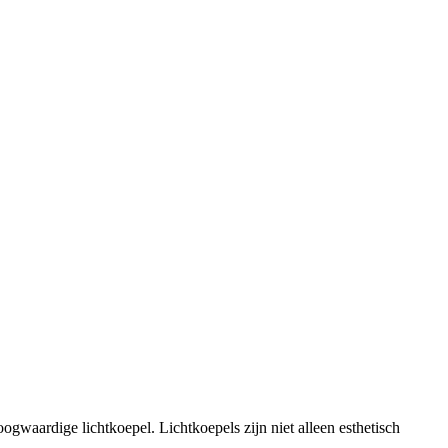
ogwaardige lichtkoepel. Lichtkoepels zijn niet alleen esthetisch