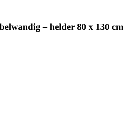
bbelwandig – helder 80 x 130 cm