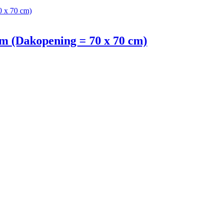
m (Dakopening = 70 x 70 cm)