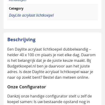
Category
DayLite acrylaat lichtkoepel
Beschrijving
Een Daylite acrylaat lichtkoepel dubbelwandig –
helder 40 x 100 cm plaats je niet elke dag. Daarom
is het belangrijk dat je de juiste keuze maakt. Bij
Budgetkoepel.nl ben je daarvoor aan het juiste
adres. Is deze Daylite acrylaat lichtkoepel waar je
naar op zoekt bent? Bestel dan meteen online.
Onze Configurator
Dankzij onze handige configurator stelt u zelf de
koepel samen: Is uw bestaande opstand nog in