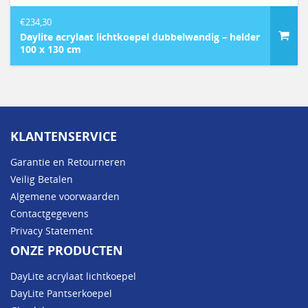
€
234,30
Daylite acrylaat lichtkoepel dubbelwandig – helder
100 x 130 cm
KLANTENSERVICE
Garantie en Retourneren
Veilig Betalen
Algemene voorwaarden
Contactgegevens
Privacy Statement
ONZE PRODUCTEN
DayLite acrylaat lichtkoepel
DayLite Pantserkoepel