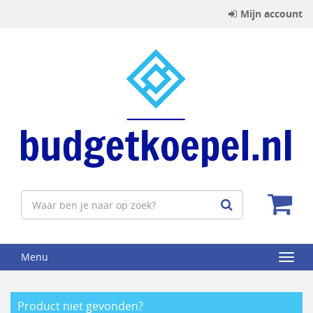
Mijn account
Menu
Product niet gevonden?