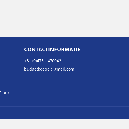
CONTACTINFORMATIE
+31 (0)475 - 470042
budgetkoepel@gmail.com
0 uur