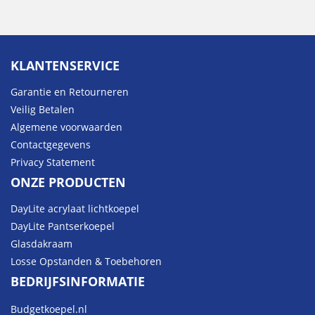
KLANTENSERVICE
Garantie en Retourneren
Veilig Betalen
Algemene voorwaarden
Contactgegevens
Privacy Statement
ONZE PRODUCTEN
DayLite acrylaat lichtkoepel
DayLite Pantserkoepel
Glasdakraam
Losse Opstanden & Toebehoren
BEDRIJFSINFORMATIE
Budgetkoepel.nl