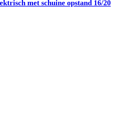
ektrisch met schuine opstand 16/20