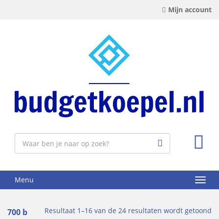
Mijn account
Menu
Resultaat 1–16 van de 24 resultaten wordt getoond
700 b